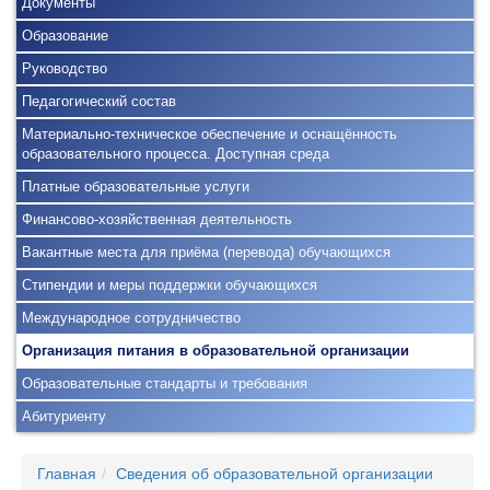
Документы
Образование
Руководство
Педагогический состав
Материально-техническое обеспечение и оснащённость
образовательного процесса. Доступная среда
Платные образовательные услуги
Финансово-хозяйственная деятельность
Вакантные места для приёма (перевода) обучающихся
Стипендии и меры поддержки обучающихся
Международное сотрудничество
Организация питания в образовательной организации
Образовательные стандарты и требования
Абитуриенту
Главная
Сведения об образовательной организации