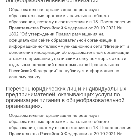
общеобразовательные организации
Образовательная организация не реализует
образовательные программы начального общего
образования, поэтому в соответствии с п 13. Постановления
Правительства Российской Федерации от 20.10.2021 №
1802 "Об утверждении Правил размещения на
официальном сайте образовательной организации в
информационно-телекоммуникационной сети "Интернет" и
обновления информации об образовательной организации,
а также о признании утратившими силу некоторых актов и
отдельных положений некоторых актов Правительства
Российской Федерации" не публикует информацию по
данному пункту
Перечень юридических лиц и индивидуальных
предпринимателей, оказывающих услуги по
организации питания в общеобразовательной
организациях.
Образовательная организация не реализует
образовательные программы начального общего
образования, поэтому в соответствии с п 13. Постановления
Правительства Российской Федерации от 20.10.2021 №