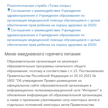
Психологическая служба «Точка опоры»
Соглашение о взаимодействии Учреждения
здравоохранения и Учреждения образования по
организации медицинской помощи обучающимся с целью
обеспечения прав ребенка на охрану здоровья за 2025г.
Соглашение о взаимодействии Учреждения
здравоохранения и Учреждения образования по
организации медицинской помощи обучающимся с целью
обеспечения прав ребенка на охрану здоровья за 2025г.
Меню ежедневного горячего питания
Образовательная организация не реализует
образовательные программы начального общего
образования, поэтому в соответствии с п 13. Постановления
Правительства Российской Федерации от 20.10.2021 №
1802 "Об утверждении Правил размещения на
официальном сайте образовательной организации в
информационно-телекоммуникационной сети "Интернет" и
обновления информации об образовательной организации,
а также о признании утратившими силу некоторых актов и
отдельных положений некоторых актов Правительства