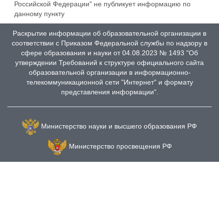
Российской Федерации" не публикует информацию по
данному пункту
Раскрытие информации об образовательной организации в
соответствии с Приказом Федеральной службы по надзору в
сфере образования и науки от 04.08.2023 № 1493 "Об
утверждении Требований к структуре официального сайта
образовательной организации в информационно-
телекоммуникационной сети "Интернет" и формату
представления информации".
Министерство науки и высшего образования РФ
Министерство просвещения РФ