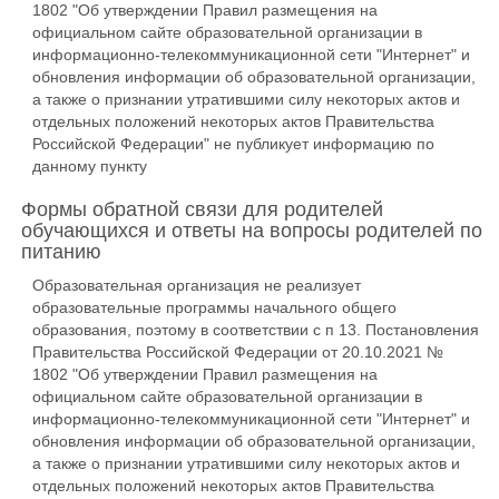
1802 "Об утверждении Правил размещения на
официальном сайте образовательной организации в
информационно-телекоммуникационной сети "Интернет" и
обновления информации об образовательной организации,
а также о признании утратившими силу некоторых актов и
отдельных положений некоторых актов Правительства
Российской Федерации" не публикует информацию по
данному пункту
Формы обратной связи для родителей
обучающихся и ответы на вопросы родителей по
питанию
Образовательная организация не реализует
образовательные программы начального общего
образования, поэтому в соответствии с п 13. Постановления
Правительства Российской Федерации от 20.10.2021 №
1802 "Об утверждении Правил размещения на
официальном сайте образовательной организации в
информационно-телекоммуникационной сети "Интернет" и
обновления информации об образовательной организации,
а также о признании утратившими силу некоторых актов и
отдельных положений некоторых актов Правительства