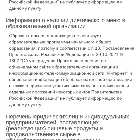
Российской Федерации" не публикует информацию по
данному пункту
Информация о наличии диетического меню в
образовательной организации
Образовательная организация не реализует
образовательные программы начального общего
образования, поэтому в соответствии с п 13. Постановления
Правительства Российской Федерации от 20.10.2021 №
1802 "Об утверждении Правил размещения на
официальном сайте образовательной организации в
информационно-телекоммуникационной сети "Интернет" и
обновления информации об образовательной организации,
а также о признании утратившими силу некоторых актов и
отдельных положений некоторых актов Правительства
Российской Федерации" не публикует информацию по
данному пункту
Перечень юридических лиц и индивидуальных
предпринимателей, поставляющих
(реализующих) пищевые продукты и
продовольственное сырье в