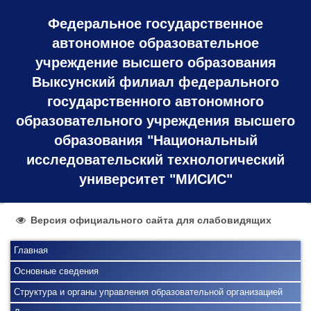
Федеральное государственное
автономное образовательное
учреждение высшего образования
Выксунский филиал федерального
государственного автономного
образовательного учреждения высшего
образования "Национальный
исследовательский технологический
университет "МИСИС"
Версия официального сайта для слабовидящих
Главная
Основные сведения
Структура и органы управления образовательной организацией